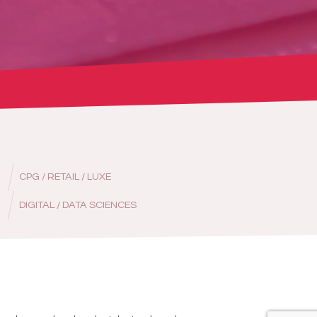
CPG / RETAIL / LUXE
DIGITAL / DATA SCIENCES