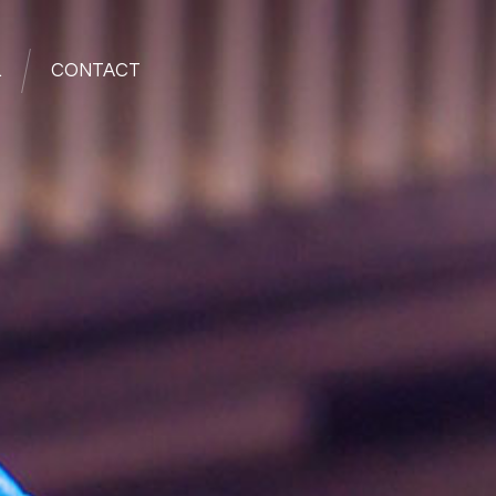
L
CONTACT