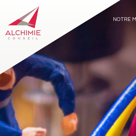
NOTRE M