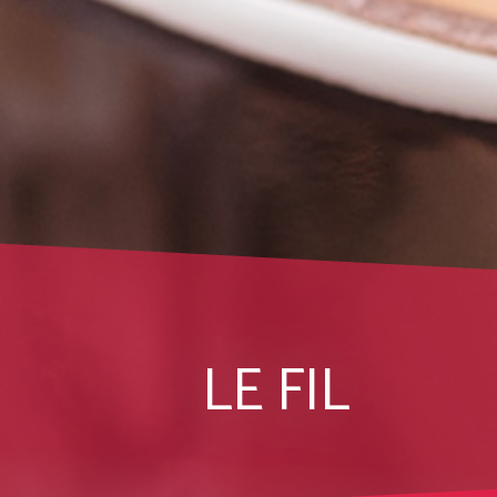
LE FIL