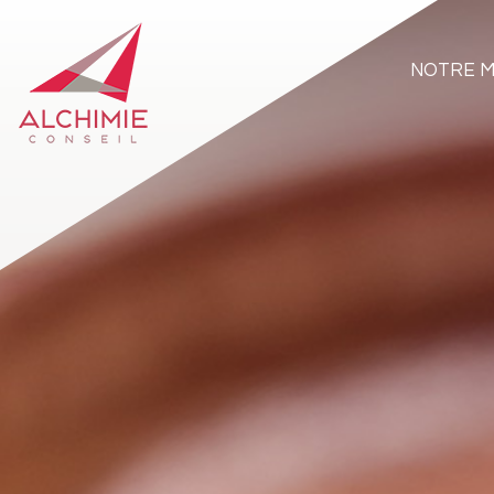
NOTRE M